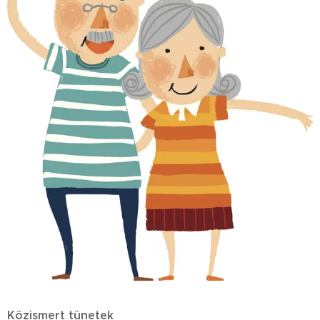
Közismert tünetek